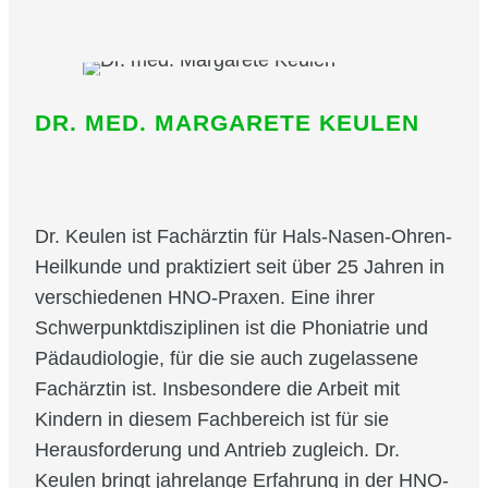
DR. MED. MARGARETE KEULEN
Dr. Keulen ist Fachärztin für Hals-Nasen-Ohren-
Heilkunde und praktiziert seit über 25 Jahren in
verschiedenen HNO-Praxen. Eine ihrer
Schwerpunktdisziplinen ist die Phoniatrie und
Pädaudiologie, für die sie auch zugelassene
Fachärztin ist. Insbesondere die Arbeit mit
Kindern in diesem Fachbereich ist für sie
Herausforderung und Antrieb zugleich. Dr.
Keulen bringt jahrelange Erfahrung in der HNO-