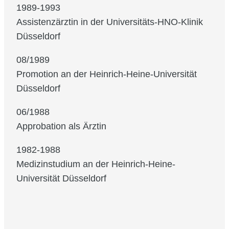
1989-1993
Assistenzärztin in der Universitäts-HNO-Klinik
Düsseldorf
08/1989
Promotion an der Heinrich-Heine-Universität
Düsseldorf
06/1988
Approbation als Ärztin
1982-1988
Medizinstudium an der Heinrich-Heine-
Universität Düsseldorf