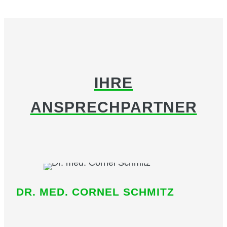
IHRE
ANSPRECHPARTNER
DR. MED. CORNEL SCHMITZ