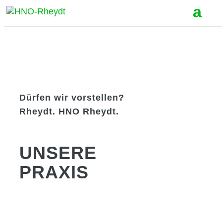
Dürfen wir vorstellen?
Rheydt. HNO Rheydt.
UNSERE
PRAXIS