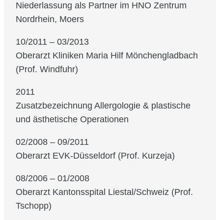
Niederlassung als Partner im HNO Zentrum
Nordrhein, Moers
10/2011 – 03/2013
Oberarzt Kliniken Maria Hilf Mönchengladbach
(Prof. Windfuhr)
2011
Zusatzbezeichnung Allergologie & plastische
und ästhetische Operationen
02/2008 – 09/2011
Oberarzt EVK-Düsseldorf (Prof. Kurzeja)
08/2006 – 01/2008
Oberarzt Kantonsspital Liestal/Schweiz (Prof.
Tschopp)