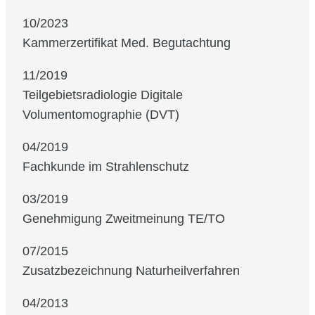
10/2023
Kammerzertifikat Med. Begutachtung
11/2019
Teilgebietsradiologie Digitale
Volumentomographie (DVT)
04/2019
Fachkunde im Strahlenschutz
03/2019
Genehmigung Zweitmeinung TE/TO
07/2015
Zusatzbezeichnung Naturheilverfahren
04/2013