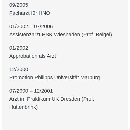
09/2005
Facharzt für HNO
01/2002 – 07/2006
Assistenzarzt HSK Wiesbaden (Prof. Beigel)
01/2002
Approbation als Arzt
12/2000
Promotion Philipps Universität Marburg
07/2000 – 12/2001
Arzt im Praktikum UK Dresden (Prof.
Hüttenbrink)