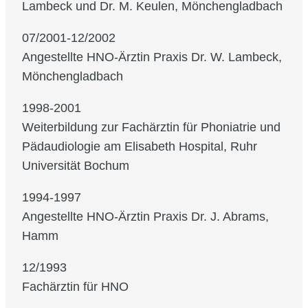
Lambeck und Dr. M. Keulen, Mönchengladbach
07/2001-12/2002
Angestellte HNO-Ärztin Praxis Dr. W. Lambeck,
Mönchengladbach
1998-2001
Weiterbildung zur Fachärztin für Phoniatrie und
Pädaudiologie am Elisabeth Hospital, Ruhr
Universität Bochum
1994-1997
Angestellte HNO-Ärztin Praxis Dr. J. Abrams,
Hamm
12/1993
Fachärztin für HNO