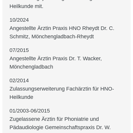
Heilkunde mit.
10/2024
Angestellte Ärztin Praxis HNO Rheydt Dr. C.
Schmitz, Mönchengladbach-Rheydt
07/2015
Angestellte Ärztin Praxis Dr. T. Wacker,
Mönchengladbach
02/2014
Zulassungserweiterung Fachärztin für HNO-
Heilkunde
01/2003-06/2015
Zugelassene Ärztin für Phoniatrie und
Pädaudiologie Gemeinschaftspraxis Dr. W.