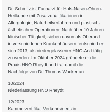
Dr. Schmitz ist Facharzt für Hals-Nasen-Ohren-
Heilkunde mit Zusatzqualifikationen in
Allergologie, Naturheilverfahren und plastisch-
ästhetischen Operationen. Nach über 10 Jahren
klinischer Tätigkeit, sieben davon als Oberarzt
in verschiedenen Krankenhäusern, entschied er
sich 2013, als niedergelassener HNO-Arzt tätig
zu werden. Im Oktober 2024 gründete er die
Praxis HNO Rheydt und trat damit die
Nachfolge von Dr. Thomas Wacker an.
10/2024
Niederlassung HNO Rheydt
12/2023
Kammerzertifikat Verkehrsmedizin